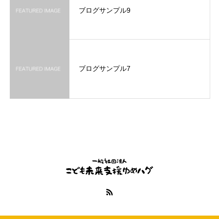
ブログサンプル9
ブログサンプル7