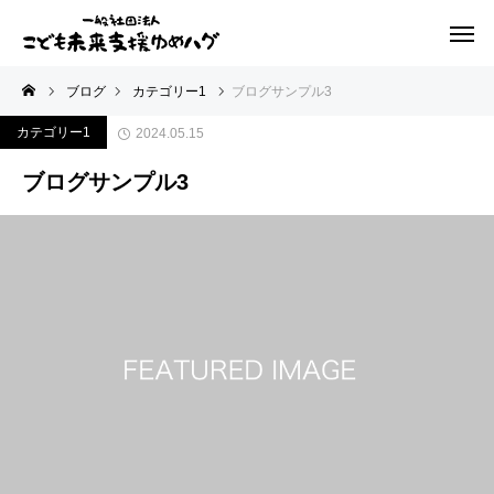
ブログ
カテゴリー1
ブログサンプル3
カテゴリー1
2024.05.15
ブログサンプル3