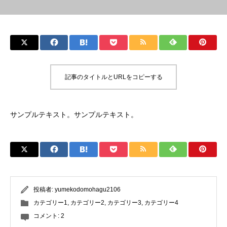
記事のタイトルとURLをコピーする
サンプルテキスト。サンプルテキスト。
投稿者:
yumekodomohagu2106
カテゴリー1
,
カテゴリー2
,
カテゴリー3
,
カテゴリー4
コメント:
2