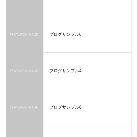
ブログサンプル6
ブログサンプル4
ブログサンプル8