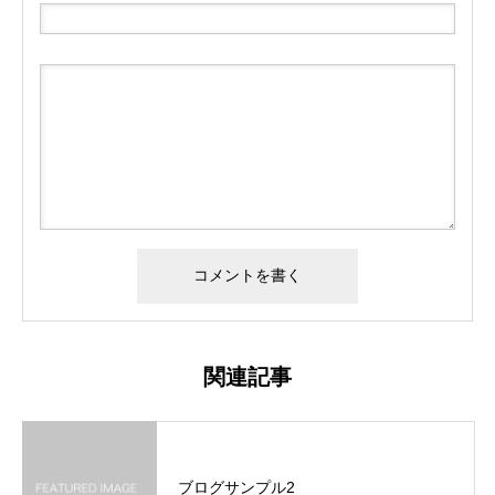
関連記事
ブログサンプル2