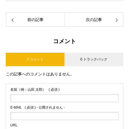
前の記事
次の記事
コメント
2 コメント
0 トラックバック
この記事へのコメントはありません。
名前（例：山田 太郎）
( 必須 )
E-MAIL
( 必須 ) - 公開されません -
URL